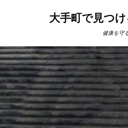
大手町で見つけ
健康を守