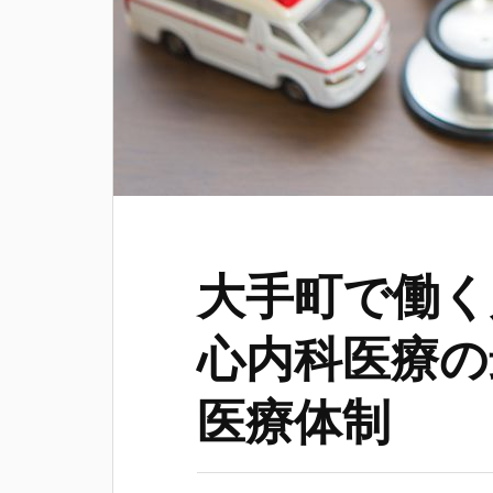
大手町で働く
心内科医療の
医療体制