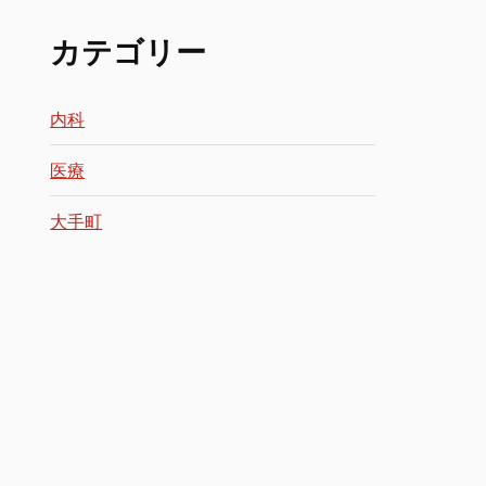
カテゴリー
内科
医療
大手町