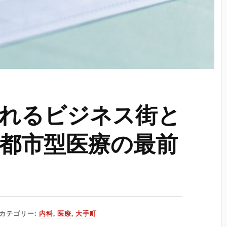
れるビジネス街と
都市型医療の最前
カテゴリー:
内科
,
医療
,
大手町