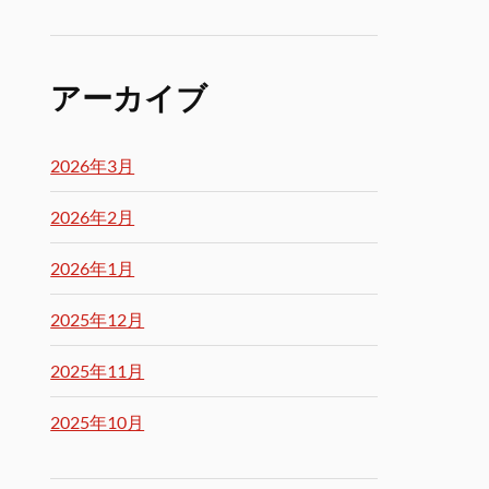
アーカイブ
2026年3月
2026年2月
2026年1月
2025年12月
2025年11月
2025年10月