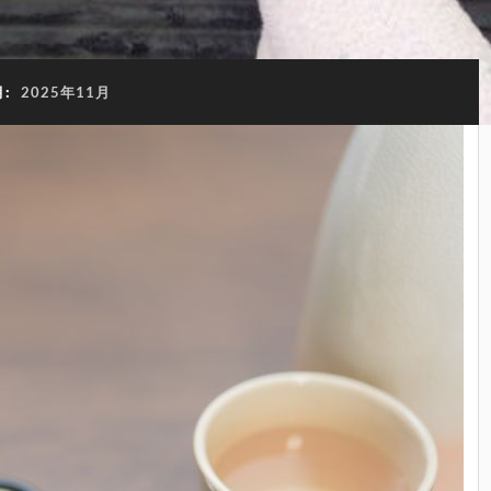
月:
2025年11月