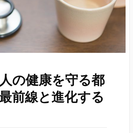
人の健康を守る都
最前線と進化する