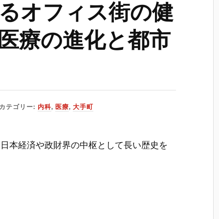
るオフィス街の健
医療の進化と都市
カテゴリー:
内科
,
医療
,
大手町
、日本経済や政財界の中枢として長い歴史を