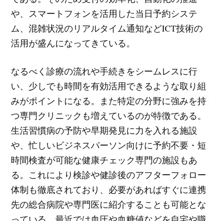
や、スマートフォンを活用した当日予約システ
ム、混雑状況のリアルタイム通知などICT技術の
活用が盛んになってきている。
なるべく診療の流れや手続きをシームレスに行
い、少しでも時間を有効活用できるような取り組
みがポイントになる。また特定の分野に強みを持
つ専門クリニックも増えているのが特徴である。
生活習慣病の予防や早期発見に力を入れる施設
や、忙しいビジネスパーソン向けに予約不要・短
時間検査が可能な健康チェック専門の施設もあ
る。これにより検診や健診後のアフターフォロー
体制も徹底されており、必要があればすぐに連携
先の総合病院や専門医に紹介することも可能とな
っている。最近では血圧や血糖値などを自宅や職