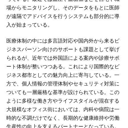
場からモニタリングし、そのデータをもとに医師
が遠隔でアドバイスを行うシステムも部分的に導
入が始まっている。
医療体制の中には多言語対応や国内外から来るビ
ジネスパーソン向けのサポートも課題として挙げ
られるが、近年では外国語による案内や診療サポ
ート体制が整いつつある。これにより国際的なビ
ジネス都市としての魅力向上に寄与している。一
方で、個人情報の管理体制やセキュリティ対策に
ついても一層厳格な基準が設けられている。この
ように多様な働き方やライフスタイルが混在する
大規模なオフィス街においては、内科や病院は一
時的な不調だけでなく、長期的な健康維持や労働
生産性の向上を支えるパートナーとなっている。