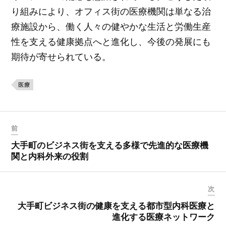
り組みにより、オフィス街の医療機関は単なる治
療施設から、働く人々の健やかな生活と労働生産
性を支える健康拠点へと進化し、今後の発展にも
期待が寄せられている。
医療
前
大手町のビジネス街を支える多様で先進的な医療機
関と内科外来の役割
次
大手町ビジネス街の健康を支える都市型内科医療と
進化する医療ネットワーク