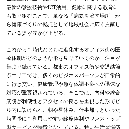
最新の診療技術やICT活用、健康に関する教育に
も取り組むことで、単なる「病気を治す場所」か
ら健康づくりの拠点として地域社会に広く貢献し
ている姿が浮かび上がる。
これからも時代とともに進化するオフィス街の医
療体制がどのような形を見せていくのか、注目が
集まり続けている。都市のオフィス街や交通結節
点エリアでは、多くのビジネスパーソンが日常的
に行き交い、健康管理や急な体調不良への迅速な
対応が重要視されている。そこでは、内科や総合
病院が利便性とアクセスの良さを重視した形でビ
ル内に設けられ、朝や昼休み、仕事帰りといった
時間帯にも利用しやすい診療体制やワンストップ
型サービスが特徴となっている。特に生活習慣病