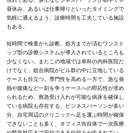
昼休み、あるいは仕事帰りといったタイミングで
気軽に通えるよう、診療時間を工夫している施設
もある。
短時間で検査から診断、処方までが済むワンスト
ップ型の診療システムが導入されているところも
少なくない。またこの地域では単科の内科医院だ
けでなく、総合病院がビル群の中に立地している
ケースも目立つ。専門性を高める一方で、急な発
熱や腹痛など一刻を争うケースへの即応性が求め
られるため、救急受け入れが可能な病床を確保し
ている病院も存在する。ビジネスパーソンが多い
分、自宅周辺のクリニックへ足を運ぶ時間が確保
できないことも多く、オフィス街自体で一次医療
や緊急対応まで完結できる仕組みが生まれてい