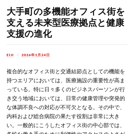
大手町の多機能オフィス街を
支える未来型医療拠点と健康
支援の進化
EIJI
2026年1月24日
複合的なオフィス街と交通結節点としての機能を
持つエリアにおいては、医療施設の重要性が高ま
っている。
特に日々多くのビジネスパーソンが行
き交う地域においては、日常の健康管理や突発的
な体調不良への対応が不可欠となる。その中で、
内科および総合病院の果たす役割は非常に大き
い。一般的にこうしたオフィス街の中心部では、