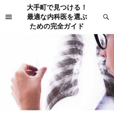
大手町で見つける！
最適な内科医を選ぶ
ための完全ガイド