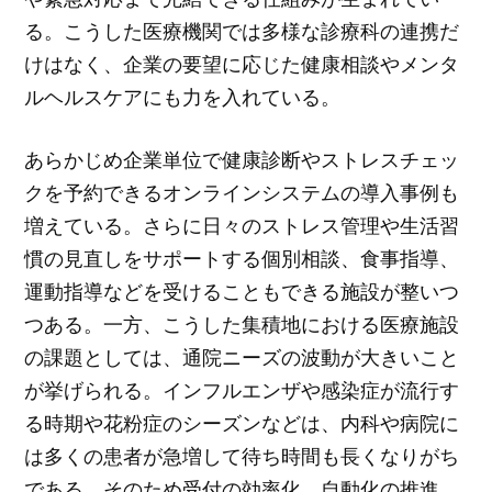
る。こうした医療機関では多様な診療科の連携だ
けはなく、企業の要望に応じた健康相談やメンタ
ルヘルスケアにも力を入れている。
あらかじめ企業単位で健康診断やストレスチェッ
クを予約できるオンラインシステムの導入事例も
増えている。さらに日々のストレス管理や生活習
慣の見直しをサポートする個別相談、食事指導、
運動指導などを受けることもできる施設が整いつ
つある。一方、こうした集積地における医療施設
の課題としては、通院ニーズの波動が大きいこと
が挙げられる。インフルエンザや感染症が流行す
る時期や花粉症のシーズンなどは、内科や病院に
は多くの患者が急増して待ち時間も長くなりがち
である。そのため受付の効率化、自動化の推進