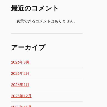
最近のコメント
表示できるコメントはありません。
アーカイブ
2026年3月
2026年2月
2026年1月
2025年12月
2025年11月