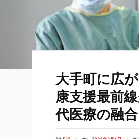
大手町に広が
康支援最前線
代医療の融合