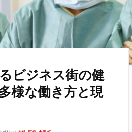
るビジネス街の健
多様な働き方と現